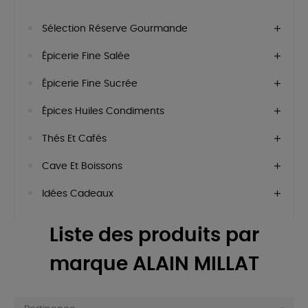
Sélection Réserve Gourmande
Épicerie Fine Salée
Épicerie Fine Sucrée
Épices Huiles Condiments
Thés Et Cafés
Cave Et Boissons
Idées Cadeaux
Liste des produits par
marque ALAIN MILLAT