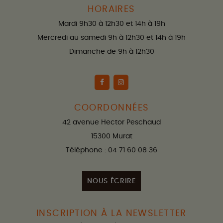
HORAIRES
Mardi 9h30 à 12h30 et 14h à 19h
Mercredi au samedi 9h à 12h30 et 14h à 19h
Dimanche de 9h à 12h30
COORDONNÉES
42 avenue Hector Peschaud
15300 Murat
Téléphone : 04 71 60 08 36
NOUS ÉCRIRE
INSCRIPTION À LA NEWSLETTER