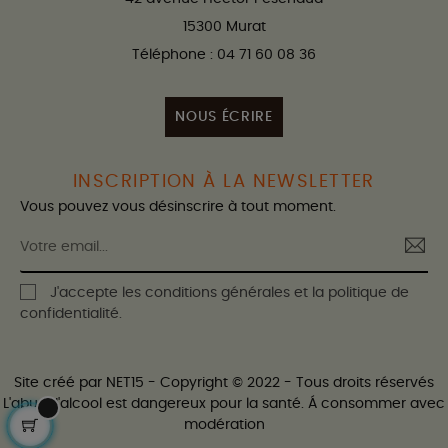
15300 Murat
Téléphone : 04 71 60 08 36
NOUS ÉCRIRE
INSCRIPTION À LA NEWSLETTER
Vous pouvez vous désinscrire à tout moment.
J'accepte les conditions générales et la politique de
confidentialité.
Site créé par
NET15
- Copyright © 2022 - Tous droits réservés
L'abus d'alcool est dangereux pour la santé. Á consommer avec
modération