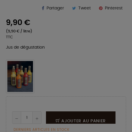
Partager
Tweet
Pinterest
9,90 €
(9,90 € / litre)
TTC
Jus de dégustation
AJOUTER AU PANIER
DERNIERS ARTICLES EN STOCK