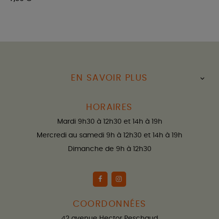
EN SAVOIR PLUS

HORAIRES
Mardi 9h30 à 12h30 et 14h à 19h
Mercredi au samedi 9h à 12h30 et 14h à 19h
Dimanche de 9h à 12h30
COORDONNÉES
42 avenue Hector Peschaud