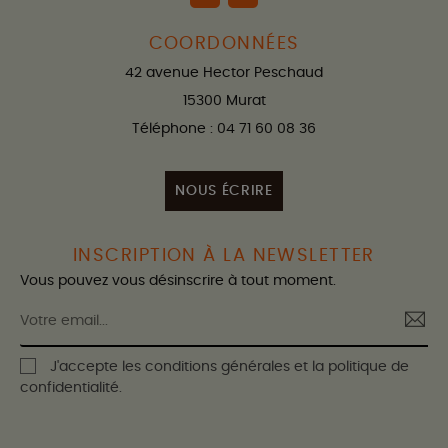
COORDONNÉES
42 avenue Hector Peschaud
15300 Murat
Téléphone : 04 71 60 08 36
NOUS ÉCRIRE
INSCRIPTION À LA NEWSLETTER
Vous pouvez vous désinscrire à tout moment.
J'accepte les conditions générales et la politique de
confidentialité.