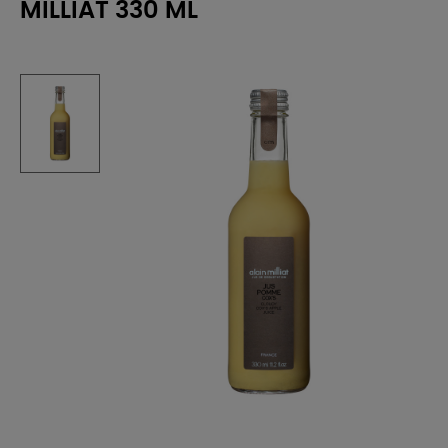
MILLIAT 330 ML