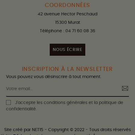
COORDONNÉES
42 avenue Hector Peschaud
15300 Murat
Téléphone : 04 71 60 08 36
NOUS ÉCRIRE
INSCRIPTION À LA NEWSLETTER
Vous pouvez vous désinscrire à tout moment.
J'accepte les conditions générales et la politique de
confidentialité.
Site créé par
NET15
- Copyright © 2022 - Tous droits réservés