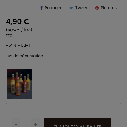
Partager
Tweet
Pinterest
4,90 €
(14,84 € / litre)
TTC
ALAIN MILLIAT
Jus de dégustation