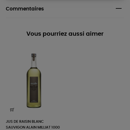
Commentaires
Vous pourriez aussi aimer
JUS DE RAISIN BLANC
SAUVIGON ALAIN MILLIAT 1000