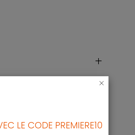
EC LE CODE PREMIERE10