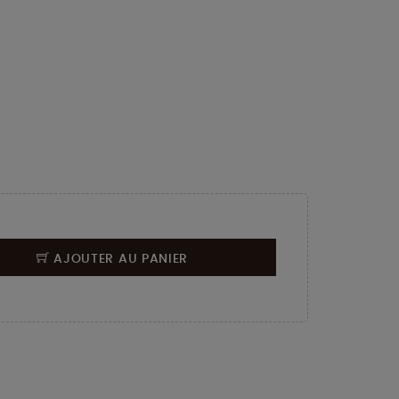
AJOUTER AU PANIER