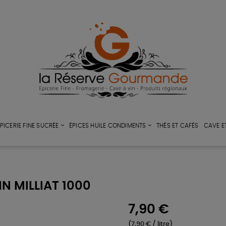
PICERIE FINE SUCRÉE
ÉPICES HUILE CONDIMENTS
THÉS ET CAFÉS
CAVE E
N MILLIAT 1000
7,90 €
(7,90 € / litre)