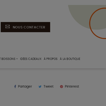
NOUS CONTACTER
T BOISSONS
IDÉES CADEAUX
À PROPOS
À LA BOUTIQUE
Partager
Tweet
Pinterest