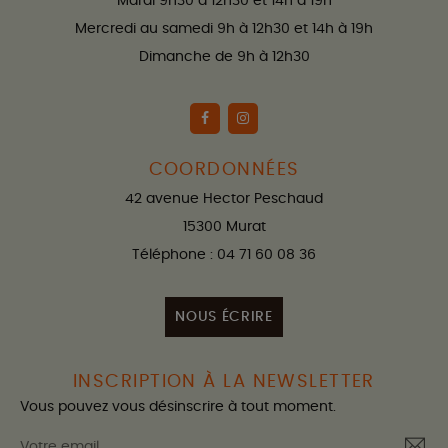
Mardi 9h30 à 12h30 et 14h à 19h
Mercredi au samedi 9h à 12h30 et 14h à 19h
Dimanche de 9h à 12h30
COORDONNÉES
42 avenue Hector Peschaud
15300 Murat
Téléphone : 04 71 60 08 36
NOUS ÉCRIRE
INSCRIPTION À LA NEWSLETTER
Vous pouvez vous désinscrire à tout moment.