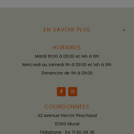
EN SAVOIR PLUS

HORAIRES
Mardi 9h30 à 12h30 et 14h à 19h
Mercredi au samedi 9h à 12h30 et 14h à 19h
Dimanche de 9h à 12h30
COORDONNÉES
42 avenue Hector Peschaud
15300 Murat
Téléphone : 04 71 60 08 36