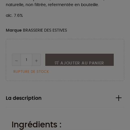
naturelle, non filtrée, refermentée en bouteille.
alc. 7.6%
Marque
BRASSERIE DES ESTIVES
AJOUTER AU PANIER
RUPTURE DE STOCK
La description
Ingrédients :