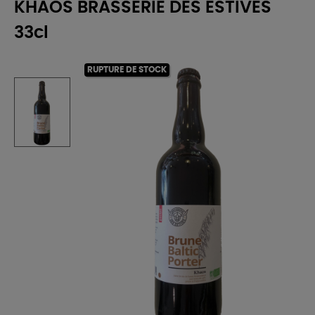
KHAOS BRASSERIE DES ESTIVES
33cl
RUPTURE DE STOCK