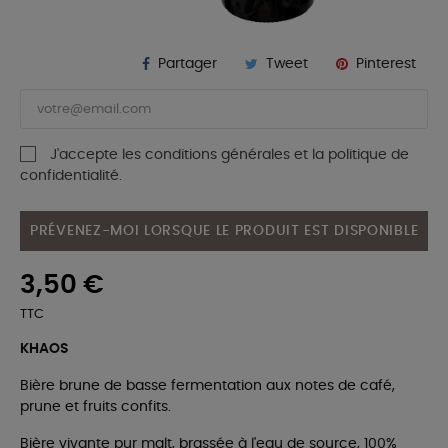
Partager
Tweet
Pinterest
J'accepte les conditions générales et la politique de
confidentialité.
PRÉVENEZ-MOI LORSQUE LE PRODUIT EST DISPONIBLE
3,50 €
TTC
KHAOS
Bière brune de basse fermentation aux notes de café,
prune et fruits confits.
Bière vivante pur malt, brassée à l'eau de source, 100%